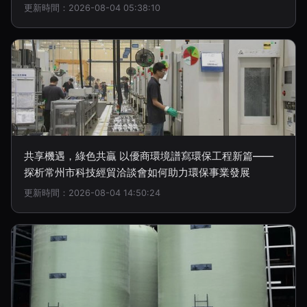
更新時間：2026-08-04 05:38:10
共享機遇，綠色共贏 以優商環境譜寫環保工程新篇——
探析常州市科技經貿洽談會如何助力環保事業發展
更新時間：2026-08-04 14:50:24