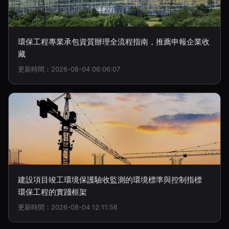
環保工程專業承包資質辦理全流程指南，推薦申報企業收
藏
更新時間：2026-08-04 06:06:07
建設項目竣工環境保護驗收監測的環境標準與控制指標
環保工程的實踐框架
更新時間：2026-08-04 12:11:56