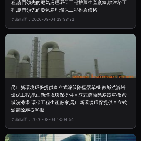
程,廈門領先的廢氣處理環保工程推薦生產廠家,噴淋塔工
程,廈門領先的廢氣處理環保工程推薦價格
更新時間：2026-08-04 23:38:32
昆山新環境環保提供直立式濾筒除塵器單機 酸堿洗滌塔
環保工程,昆山新環境環保提供直立式濾筒除塵器單機 酸
堿洗滌塔 環保工程生產廠家,昆山新環境環保提供直立式
濾筒除塵器單機
更新時間：2026-08-04 18:04:54