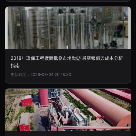
2018年環保工程廠商批發市場動態 最新報價與成本分析
指南
更新時間：2026-08-04 20:18:33