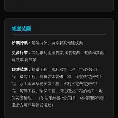
經營范圍
所屬行業：
建筑裝飾、裝修和其他建筑業
更多行業：
其他未列明建筑業,建筑裝飾、裝修和其他
建筑業,建筑業
經營范圍：
建筑工程、水利水電工程、市政公用工
程、機電工程、建筑裝飾裝修工程、建筑機電安裝工
程、水工金屬結構安裝工程、水利水電機電安裝工
程、河湖工程、環保工程、河道疏浚工程的施工；地
質災害治理。 （依法須經審批的項目，經相關部門審
批后方可開展經營活動）