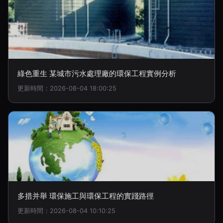
綠色重生 某城市污水處理廠的環保工程實例分析
更新時間：2026-08-04 18:00:25
多措并舉 環保施工與環保工程的實踐路徑
更新時間：2026-08-04 10:10:25