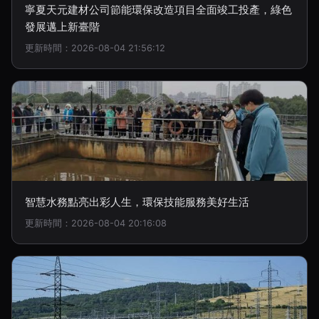
寧夏天元建材公司節能環保改造項目全面竣工投產，綠色
發展邁上新臺階
更新時間：2026-08-04 21:56:12
智慧水務點亮出彩人生，環保技能服務美好生活
更新時間：2026-08-04 20:16:08