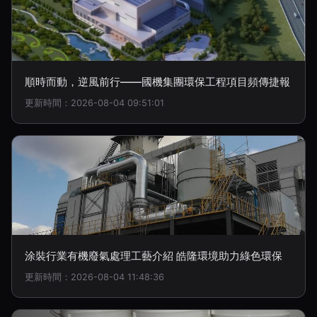
順時而動，逆風前行——國機集團環保工程項目頻傳捷報
更新時間：2026-08-04 09:51:01
涂裝行業有機廢氣處理工藝介紹 皓隆環境助力綠色環保
更新時間：2026-08-04 11:48:36