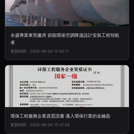
永盛專業東莞廠房 節能環保空調降溫設計安裝工程領航
者
更新時間：2026-08-04 15:00:11
環保工程服務企業資質證書 邁入環保行業的金鑰匙
更新時間：2026-08-04 15:47:58