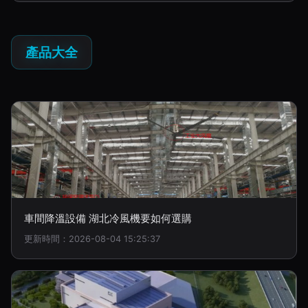
產品大全
車間降溫設備 湖北冷風機要如何選購
更新時間：2026-08-04 15:25:37