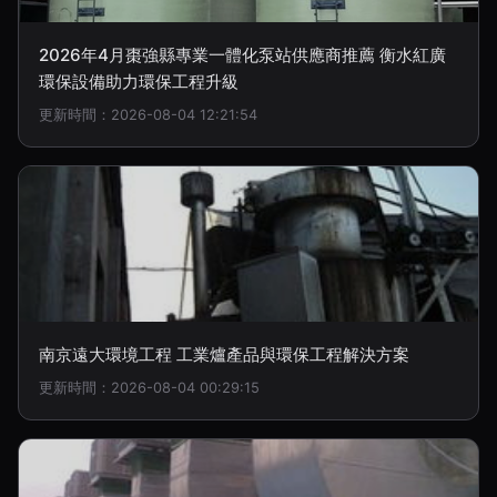
2026年4月棗強縣專業一體化泵站供應商推薦 衡水紅廣
環保設備助力環保工程升級
更新時間：2026-08-04 12:21:54
南京遠大環境工程 工業爐產品與環保工程解決方案
更新時間：2026-08-04 00:29:15